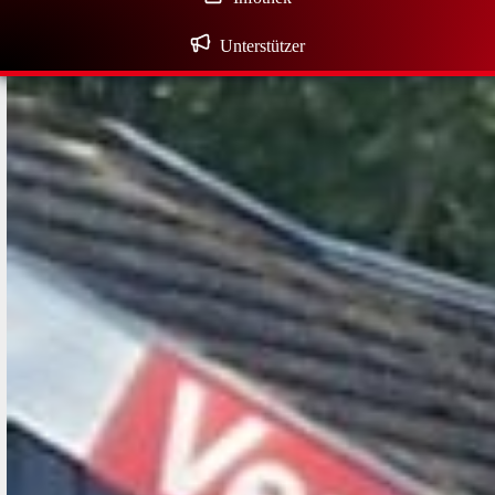
Unterstützer