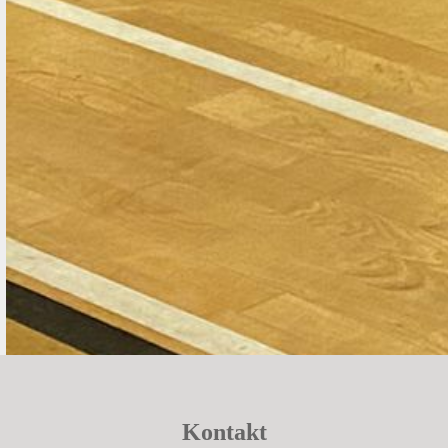
Kontakt