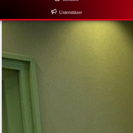
Unterstützer