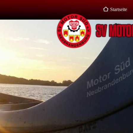
Startseite
SV MOTO