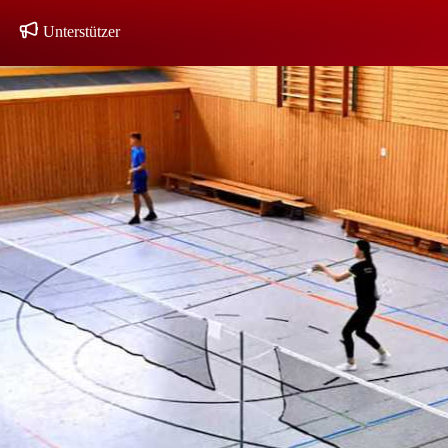
Unterstützer