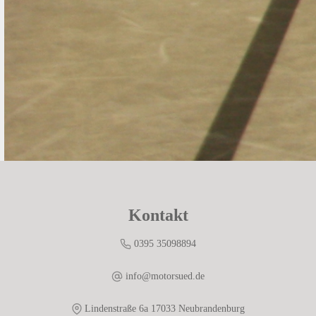
Kontakt
0395 35098894
info@motorsued.de
Lindenstraße 6a 17033 Neubrandenburg