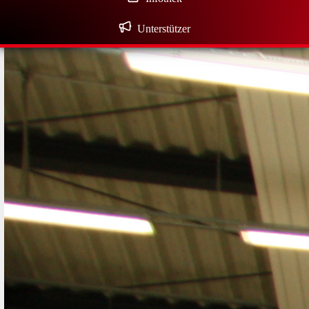
Unterstützer