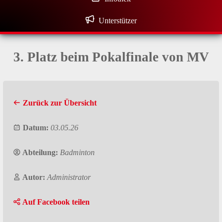
Unterstützer
3. Platz beim Pokalfinale von MV
Zurück zur Übersicht
Datum:
03.05.26
Abteilung:
Badminton
Autor:
Administrator
Auf Facebook teilen