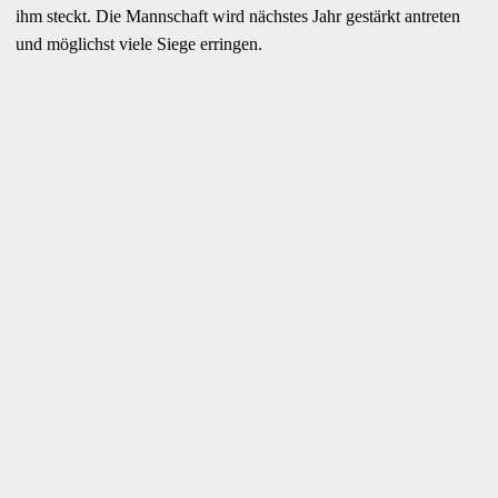
ihm steckt. Die Mannschaft wird nächstes Jahr gestärkt antreten
und möglichst viele Siege erringen.